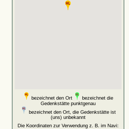
bezeichnet den Ort
bezeichnet die
Gedenkstätte punktgenau
bezeichnet den Ort, die Gedenkstätte ist
(uns) unbekannt
Die Koordinaten zur Verwendung z. B. im Navi: