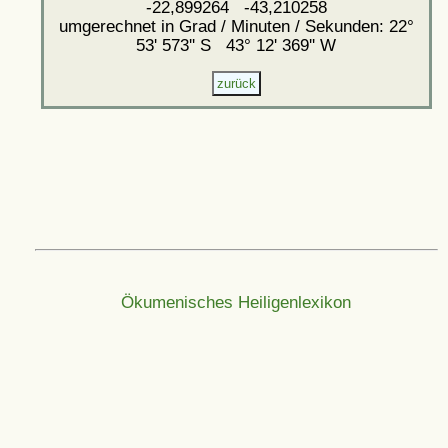
-22,899264 -43,210258
umgerechnet in Grad / Minuten / Sekunden: 22°
53' 573'' S 43° 12' 369'' W
Ökumenisches Heiligenlexikon