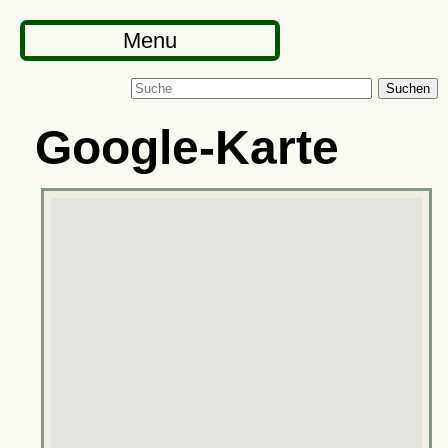
Menu
Suchen
Google-Karte