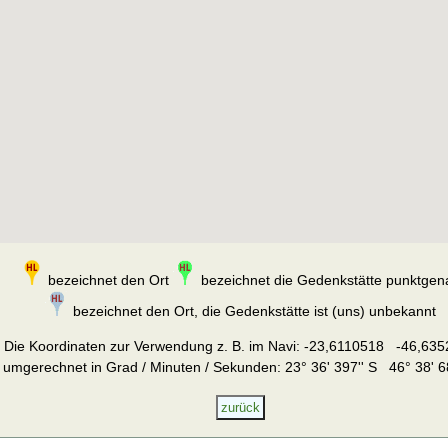
bezeichnet den Ort
bezeichnet die Gedenkstätte punktgen
bezeichnet den Ort, die Gedenkstätte ist (uns) unbekannt
Die Koordinaten zur Verwendung z. B. im Navi:
-23,6110518 -46,635
umgerechnet in Grad / Minuten / Sekunden: 23° 36' 397'' S 46° 38' 6