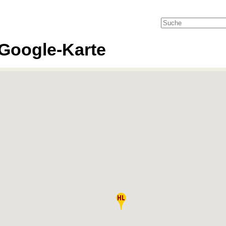
Google-Karte