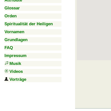
Attribute
Glossar
Orden
Spiritualität der Heiligen
Vornamen
Grundlagen
FAQ
Impressum
Musik
Videos
Vorträge