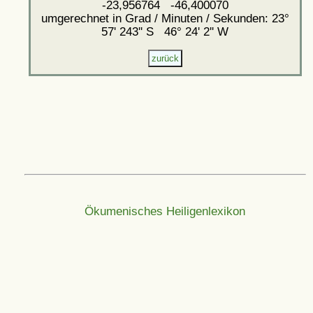
-23,956764 -46,400070
umgerechnet in Grad / Minuten / Sekunden: 23°
57' 243'' S 46° 24' 2'' W
Ökumenisches Heiligenlexikon