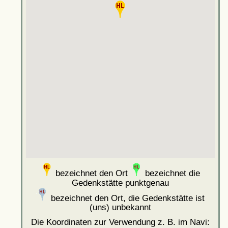
bezeichnet den Ort
bezeichnet die
Gedenkstätte punktgenau
bezeichnet den Ort, die Gedenkstätte ist
(uns) unbekannt
Die Koordinaten zur Verwendung z. B. im Navi: