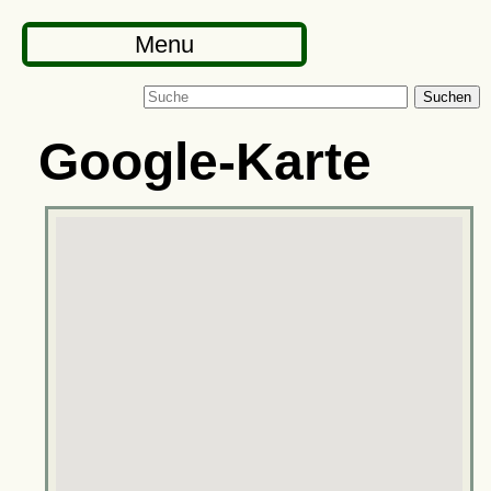
Menu
Suchen
Google-Karte