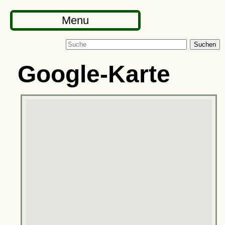
Menu
Suchen
Google-Karte