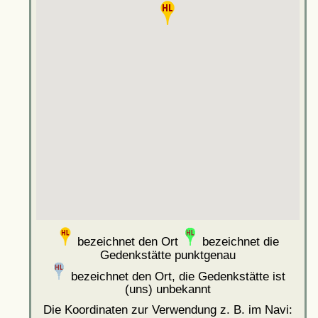
bezeichnet den Ort
bezeichnet die
Gedenkstätte punktgenau
bezeichnet den Ort, die Gedenkstätte ist
(uns) unbekannt
Die Koordinaten zur Verwendung z. B. im Navi: