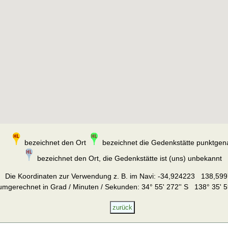
bezeichnet den Ort
bezeichnet die Gedenkstätte punktgen
bezeichnet den Ort, die Gedenkstätte ist (uns) unbekannt
Die Koordinaten zur Verwendung z. B. im Navi:
-34,924223 138,599
umgerechnet in Grad / Minuten / Sekunden: 34° 55' 272'' S 138° 35' 5