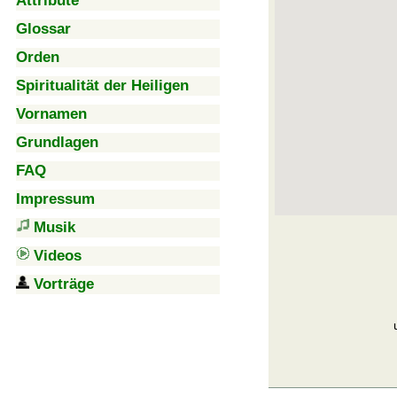
Attribute
Glossar
Orden
Spiritualität der Heiligen
Vornamen
Grundlagen
FAQ
Impressum
Musik
Videos
Vorträge