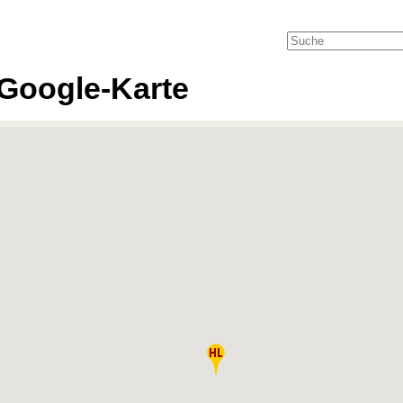
Google-Karte