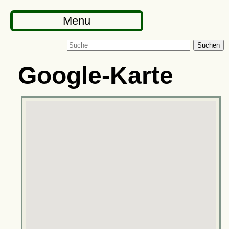
Menu
Suchen
Google-Karte