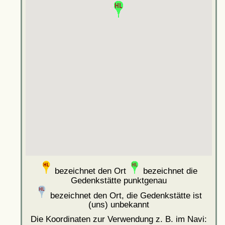
bezeichnet den Ort
bezeichnet die
Gedenkstätte punktgenau
bezeichnet den Ort, die Gedenkstätte ist
(uns) unbekannt
Die Koordinaten zur Verwendung z. B. im Navi: