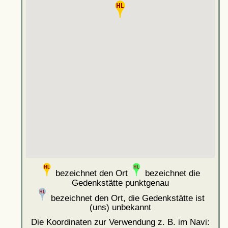
bezeichnet den Ort
bezeichnet die
Gedenkstätte punktgenau
bezeichnet den Ort, die Gedenkstätte ist
(uns) unbekannt
Die Koordinaten zur Verwendung z. B. im Navi: