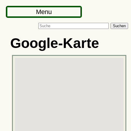
Menu
Suchen
Google-Karte