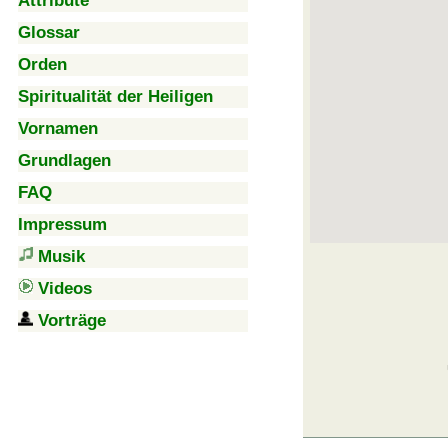
Attribute
Glossar
Orden
Spiritualität der Heiligen
Vornamen
Grundlagen
FAQ
Impressum
Musik
Videos
Vorträge