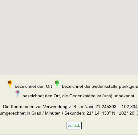
bezeichnet den Ort
bezeichnet die Gedenkstätte punktgen
bezeichnet den Ort, die Gedenkstätte ist (uns) unbekannt
Die Koordinaten zur Verwendung z. B. im Navi:
21,245303 -102,334
umgerechnet in Grad / Minuten / Sekunden: 21° 14' 430'' N 102° 20' 