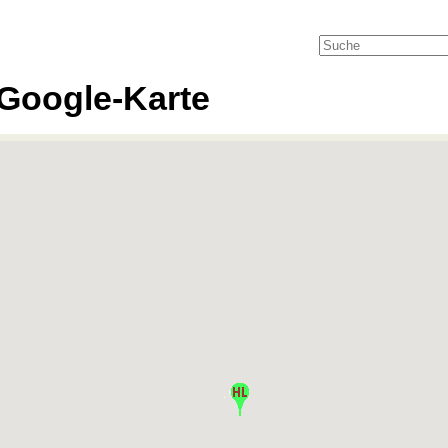
Google-Karte