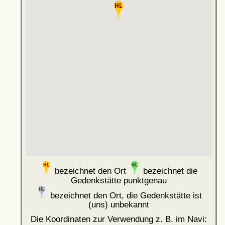
bezeichnet den Ort
bezeichnet die
Gedenkstätte punktgenau
bezeichnet den Ort, die Gedenkstätte ist
(uns) unbekannt
Die Koordinaten zur Verwendung z. B. im Navi: