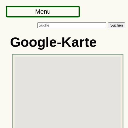
Menu
Suchen
Google-Karte