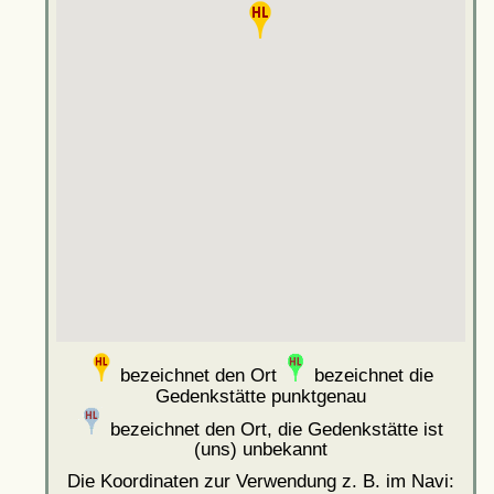
bezeichnet den Ort
bezeichnet die
Gedenkstätte punktgenau
bezeichnet den Ort, die Gedenkstätte ist
(uns) unbekannt
Die Koordinaten zur Verwendung z. B. im Navi: