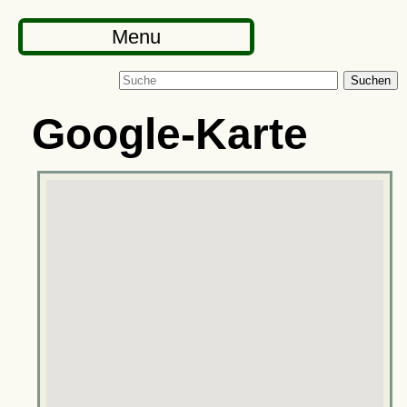
Menu
Suchen
Google-Karte