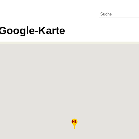
Google-Karte