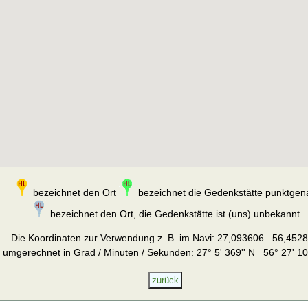
bezeichnet den Ort
bezeichnet die Gedenkstätte punktgen
bezeichnet den Ort, die Gedenkstätte ist (uns) unbekannt
Die Koordinaten zur Verwendung z. B. im Navi:
27,093606 56,452
umgerechnet in Grad / Minuten / Sekunden: 27° 5' 369'' N 56° 27' 10