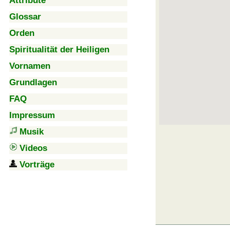
Attribute
Glossar
Orden
Spiritualität der Heiligen
Vornamen
Grundlagen
FAQ
Impressum
Musik
Videos
Vorträge