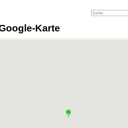
Google-Karte