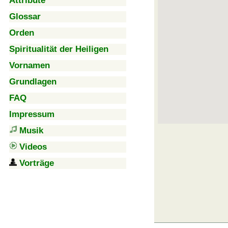
Attribute
Glossar
Orden
Spiritualität der Heiligen
Vornamen
Grundlagen
FAQ
Impressum
Musik
Videos
Vorträge