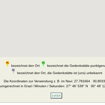
bezeichnet den Ort
bezeichnet die Gedenkstätte punktgen
bezeichnet den Ort, die Gedenkstätte ist (uns) unbekannt
Die Koordinaten zur Verwendung z. B. im Navi:
27,781664 30,803
umgerechnet in Grad / Minuten / Sekunden: 27° 46' 539'' N 30° 48' 12