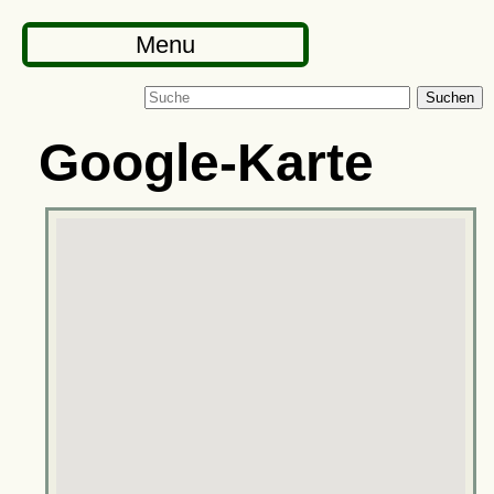
Menu
Suchen
Google-Karte