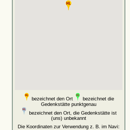
bezeichnet den Ort
bezeichnet die
Gedenkstätte punktgenau
bezeichnet den Ort, die Gedenkstätte ist
(uns) unbekannt
Die Koordinaten zur Verwendung z. B. im Navi: