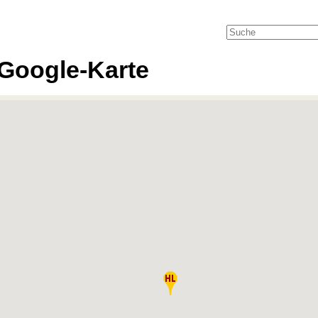
Google-Karte