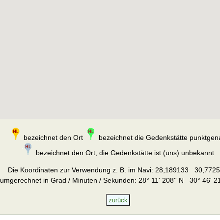
bezeichnet den Ort
bezeichnet die Gedenkstätte punktgen
bezeichnet den Ort, die Gedenkstätte ist (uns) unbekannt
Die Koordinaten zur Verwendung z. B. im Navi:
28,189133 30,772
umgerechnet in Grad / Minuten / Sekunden: 28° 11' 208'' N 30° 46' 21