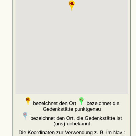
bezeichnet den Ort
bezeichnet die
Gedenkstätte punktgenau
bezeichnet den Ort, die Gedenkstätte ist
(uns) unbekannt
Die Koordinaten zur Verwendung z. B. im Navi: