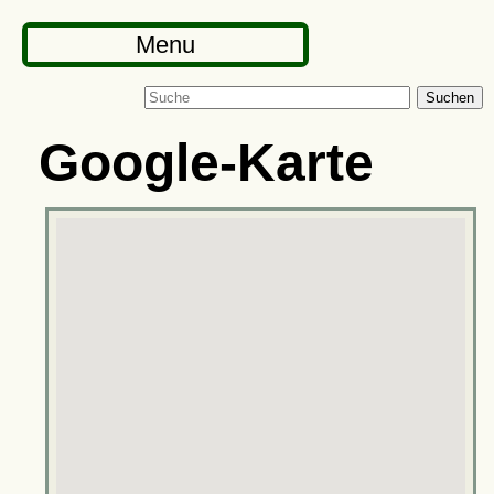
Menu
Suchen
Google-Karte