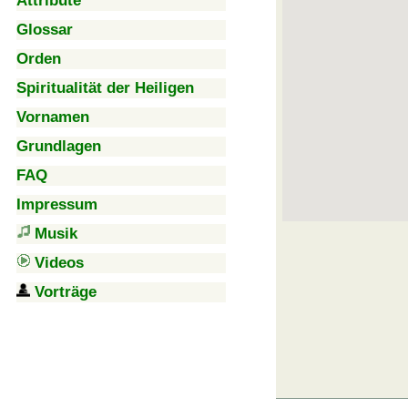
Attribute
Glossar
Orden
Spiritualität der Heiligen
Vornamen
Grundlagen
FAQ
Impressum
Musik
Videos
Vorträge