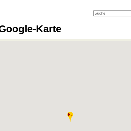
Google-Karte