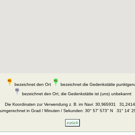
bezeichnet den Ort
bezeichnet die Gedenkstätte punktgen
bezeichnet den Ort, die Gedenkstätte ist (uns) unbekannt
Die Koordinaten zur Verwendung z. B. im Navi:
30,965931 31,241
umgerechnet in Grad / Minuten / Sekunden: 30° 57' 573'' N 31° 14' 29