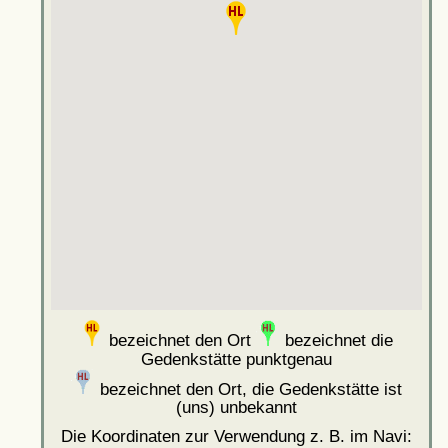
bezeichnet den Ort
bezeichnet die
Gedenkstätte punktgenau
bezeichnet den Ort, die Gedenkstätte ist
(uns) unbekannt
Die Koordinaten zur Verwendung z. B. im Navi: