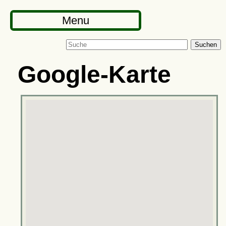
Menu
Suchen
Google-Karte