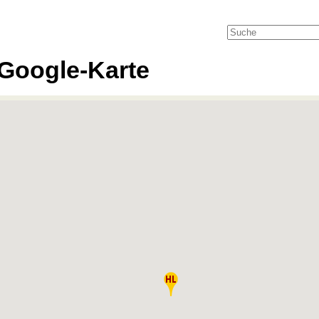
Google-Karte