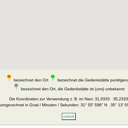
bezeichnet den Ort
bezeichnet die Gedenkstätte punktgen
bezeichnet den Ort, die Gedenkstätte ist (uns) unbekannt
Die Koordinaten zur Verwendung z. B. im Navi:
31,9333 35,2333
umgerechnet in Grad / Minuten / Sekunden: 31° 55' 598'' N 35° 13' 59