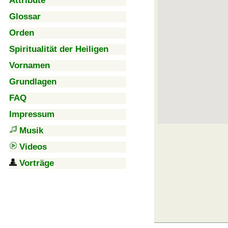
Attribute
Glossar
Orden
Spiritualität der Heiligen
Vornamen
Grundlagen
FAQ
Impressum
Musik
Videos
Vorträge