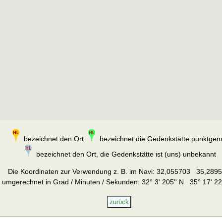
bezeichnet den Ort
bezeichnet die Gedenkstätte punktgen
bezeichnet den Ort, die Gedenkstätte ist (uns) unbekannt
Die Koordinaten zur Verwendung z. B. im Navi:
32,055703 35,289
umgerechnet in Grad / Minuten / Sekunden: 32° 3' 205'' N 35° 17' 22