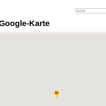
Google-Karte