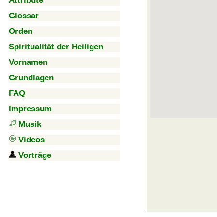
Attribute
Glossar
Orden
Spiritualität der Heiligen
Vornamen
Grundlagen
FAQ
Impressum
Musik
Videos
Vorträge