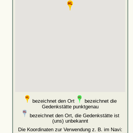
bezeichnet den Ort
bezeichnet die
Gedenkstätte punktgenau
bezeichnet den Ort, die Gedenkstätte ist
(uns) unbekannt
Die Koordinaten zur Verwendung z. B. im Navi: