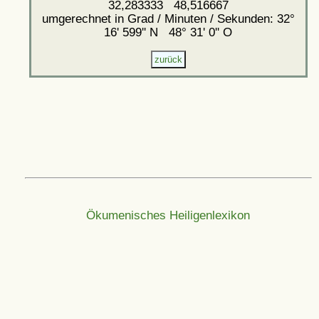
32,283333 48,516667
umgerechnet in Grad / Minuten / Sekunden: 32°
16' 599'' N 48° 31' 0'' O
Ökumenisches Heiligenlexikon