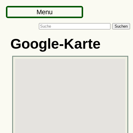
Menu
Suchen
Google-Karte