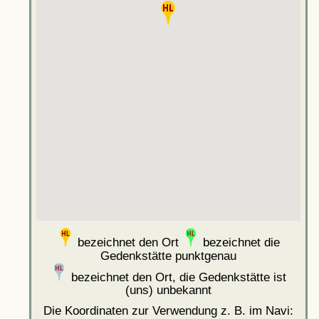
bezeichnet den Ort
bezeichnet die
Gedenkstätte punktgenau
bezeichnet den Ort, die Gedenkstätte ist
(uns) unbekannt
Die Koordinaten zur Verwendung z. B. im Navi: