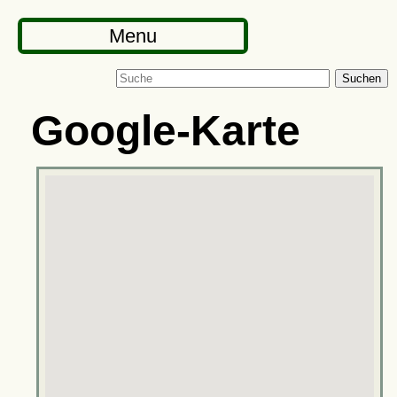
Menu
Suchen
Google-Karte