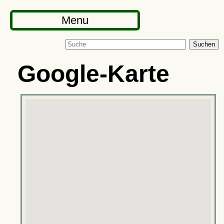
Menu
Suchen
Google-Karte