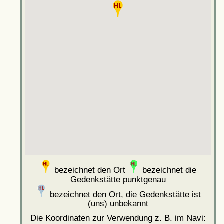
bezeichnet den Ort
bezeichnet die
Gedenkstätte punktgenau
bezeichnet den Ort, die Gedenkstätte ist
(uns) unbekannt
Die Koordinaten zur Verwendung z. B. im Navi: