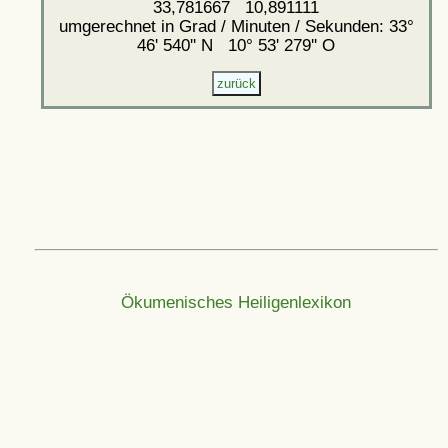
33,781667 10,891111
umgerechnet in Grad / Minuten / Sekunden: 33°
46' 540'' N 10° 53' 279'' O
Ökumenisches Heiligenlexikon