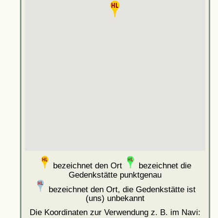
bezeichnet den Ort
bezeichnet die
Gedenkstätte punktgenau
bezeichnet den Ort, die Gedenkstätte ist
(uns) unbekannt
Die Koordinaten zur Verwendung z. B. im Navi: