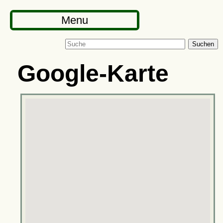
Menu
Suchen
Google-Karte