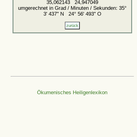
35,062143 24,947049
umgerechnet in Grad / Minuten / Sekunden: 35°
3' 437'' N 24° 56' 493'' O
Ökumenisches Heiligenlexikon