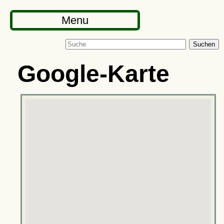
Menu
Suchen
Google-Karte