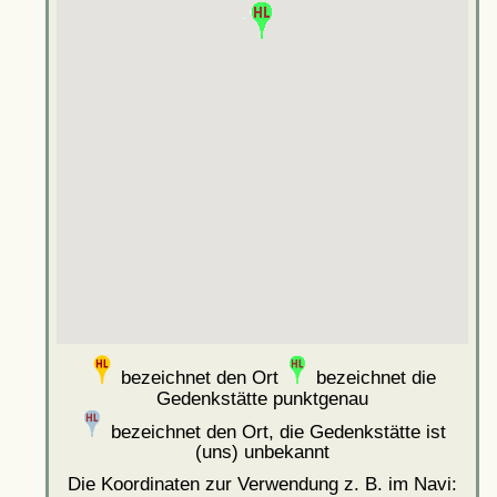
bezeichnet den Ort
bezeichnet die
Gedenkstätte punktgenau
bezeichnet den Ort, die Gedenkstätte ist
(uns) unbekannt
Die Koordinaten zur Verwendung z. B. im Navi: