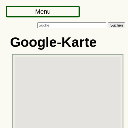
Menu
Suchen
Google-Karte