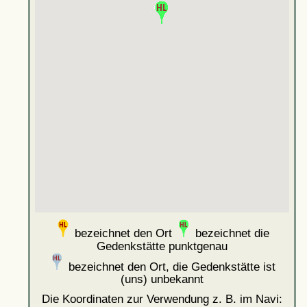
bezeichnet den Ort
bezeichnet die
Gedenkstätte punktgenau
bezeichnet den Ort, die Gedenkstätte ist
(uns) unbekannt
Die Koordinaten zur Verwendung z. B. im Navi: