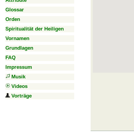
Attribute
Glossar
Orden
Spiritualität der Heiligen
Vornamen
Grundlagen
FAQ
Impressum
Musik
Videos
Vorträge