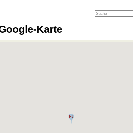
Google-Karte