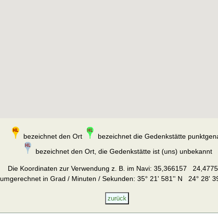
bezeichnet den Ort
bezeichnet die Gedenkstätte punktgen
bezeichnet den Ort, die Gedenkstätte ist (uns) unbekannt
Die Koordinaten zur Verwendung z. B. im Navi:
35,366157 24,477
umgerechnet in Grad / Minuten / Sekunden: 35° 21' 581'' N 24° 28' 39