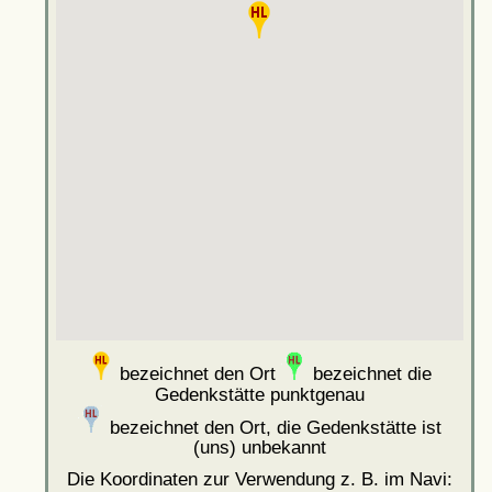
bezeichnet den Ort
bezeichnet die
Gedenkstätte punktgenau
bezeichnet den Ort, die Gedenkstätte ist
(uns) unbekannt
Die Koordinaten zur Verwendung z. B. im Navi: