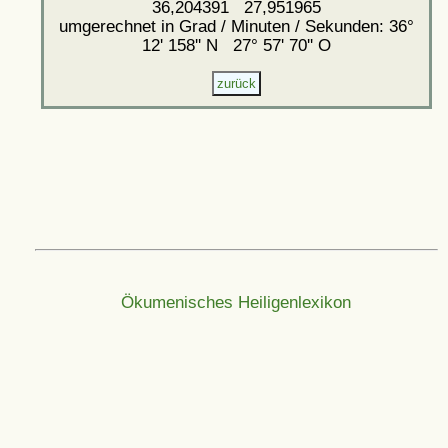
36,204391 27,951965
umgerechnet in Grad / Minuten / Sekunden: 36°
12' 158'' N 27° 57' 70'' O
Ökumenisches Heiligenlexikon