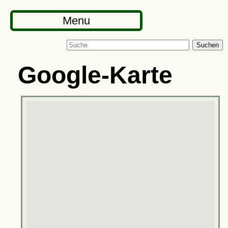
Menu
Suchen
Google-Karte