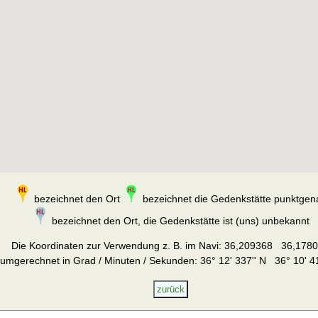
bezeichnet den Ort
bezeichnet die Gedenkstätte punktgen
bezeichnet den Ort, die Gedenkstätte ist (uns) unbekannt
Die Koordinaten zur Verwendung z. B. im Navi:
36,209368 36,178
umgerechnet in Grad / Minuten / Sekunden: 36° 12' 337'' N 36° 10' 41