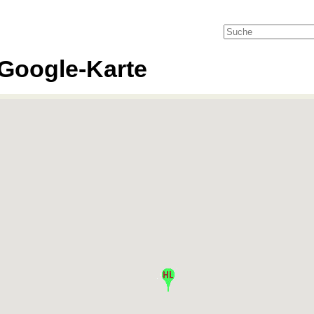
Google-Karte