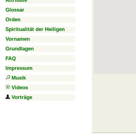
Attribute
Glossar
Orden
Spiritualität der Heiligen
Vornamen
Grundlagen
FAQ
Impressum
Musik
Videos
Vorträge