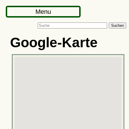
Menu
Suchen
Google-Karte