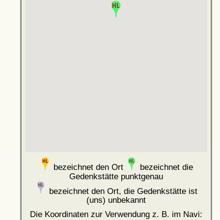
bezeichnet den Ort
bezeichnet die
Gedenkstätte punktgenau
bezeichnet den Ort, die Gedenkstätte ist
(uns) unbekannt
Die Koordinaten zur Verwendung z. B. im Navi: