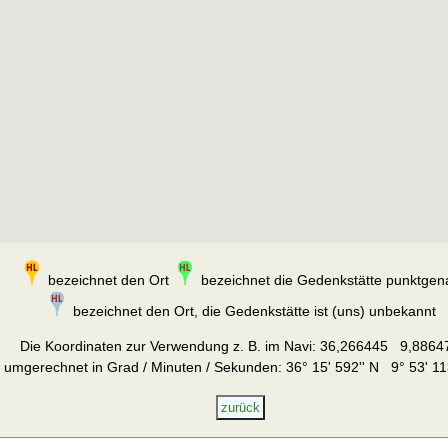
bezeichnet den Ort
bezeichnet die Gedenkstätte punktgen
bezeichnet den Ort, die Gedenkstätte ist (uns) unbekannt
Die Koordinaten zur Verwendung z. B. im Navi:
36,266445 9,8864
umgerechnet in Grad / Minuten / Sekunden: 36° 15' 592'' N 9° 53' 11