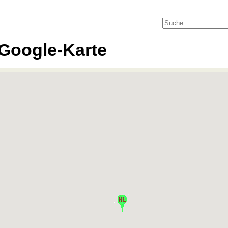
Google-Karte