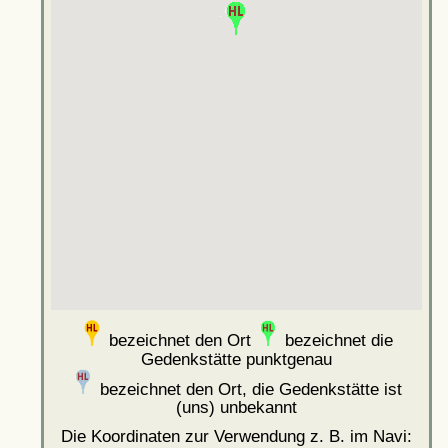
bezeichnet den Ort
bezeichnet die
Gedenkstätte punktgenau
bezeichnet den Ort, die Gedenkstätte ist
(uns) unbekannt
Die Koordinaten zur Verwendung z. B. im Navi: