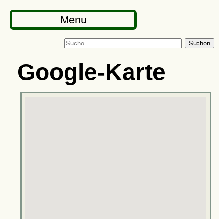
Menu
Suchen
Google-Karte