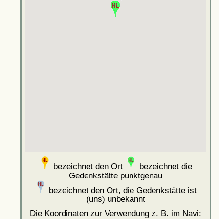
bezeichnet den Ort
bezeichnet die
Gedenkstätte punktgenau
bezeichnet den Ort, die Gedenkstätte ist
(uns) unbekannt
Die Koordinaten zur Verwendung z. B. im Navi: