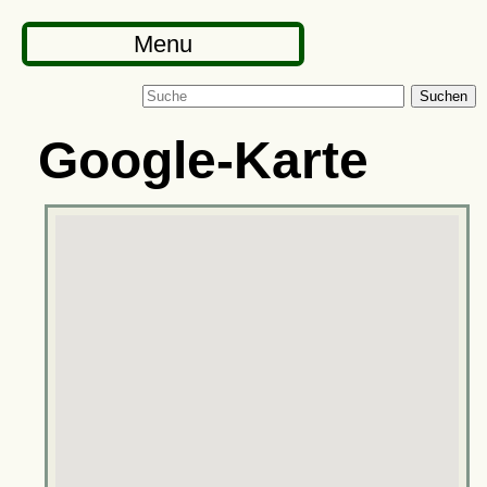
Menu
Suchen
Google-Karte