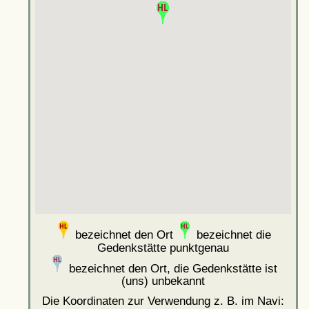
bezeichnet den Ort
bezeichnet die
Gedenkstätte punktgenau
bezeichnet den Ort, die Gedenkstätte ist
(uns) unbekannt
Die Koordinaten zur Verwendung z. B. im Navi: