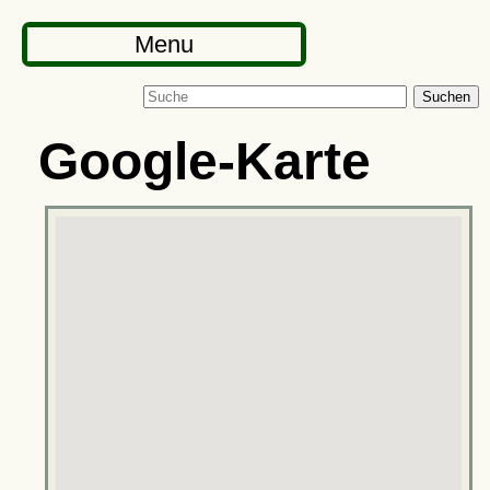
Menu
Suchen
Google-Karte