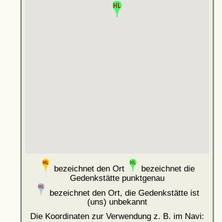
bezeichnet den Ort
bezeichnet die
Gedenkstätte punktgenau
bezeichnet den Ort, die Gedenkstätte ist
(uns) unbekannt
Die Koordinaten zur Verwendung z. B. im Navi: