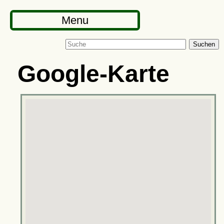
Menu
Suchen
Google-Karte