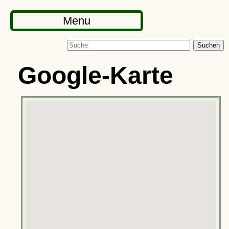
Menu
Suchen
Google-Karte