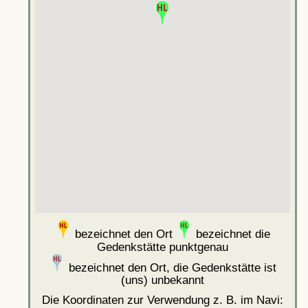
bezeichnet den Ort
bezeichnet die
Gedenkstätte punktgenau
bezeichnet den Ort, die Gedenkstätte ist
(uns) unbekannt
Die Koordinaten zur Verwendung z. B. im Navi: