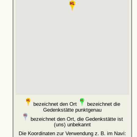
bezeichnet den Ort
bezeichnet die
Gedenkstätte punktgenau
bezeichnet den Ort, die Gedenkstätte ist
(uns) unbekannt
Die Koordinaten zur Verwendung z. B. im Navi: