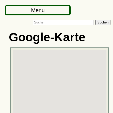
Menu
Suchen
Google-Karte