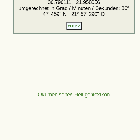
36,796111 21,958056
umgerechnet in Grad / Minuten / Sekunden: 36°
47' 459'' N 21° 57' 290'' O
Ökumenisches Heiligenlexikon