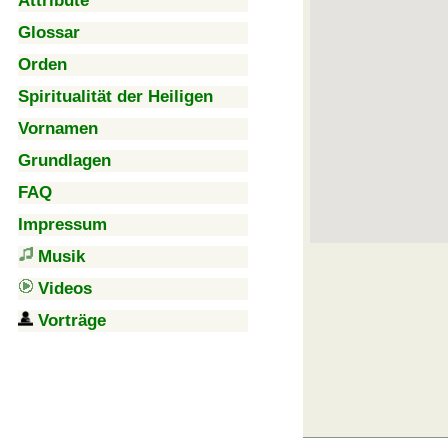
Attribute
Glossar
Orden
Spiritualität der Heiligen
Vornamen
Grundlagen
FAQ
Impressum
Musik
Videos
Vorträge