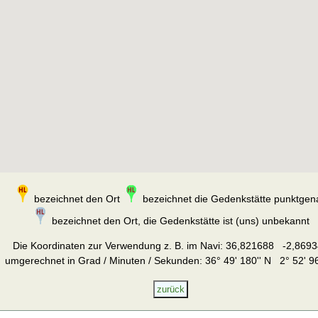
bezeichnet den Ort
bezeichnet die Gedenkstätte punktgen
bezeichnet den Ort, die Gedenkstätte ist (uns) unbekannt
Die Koordinaten zur Verwendung z. B. im Navi:
36,821688 -2,8693
umgerechnet in Grad / Minuten / Sekunden: 36° 49' 180'' N 2° 52' 96