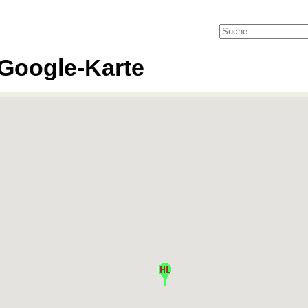
Google-Karte