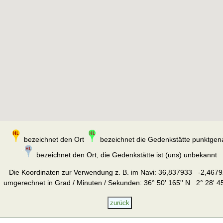
bezeichnet den Ort
bezeichnet die Gedenkstätte punktgen
bezeichnet den Ort, die Gedenkstätte ist (uns) unbekannt
Die Koordinaten zur Verwendung z. B. im Navi:
36,837933 -2,4679
umgerechnet in Grad / Minuten / Sekunden: 36° 50' 165'' N 2° 28' 45