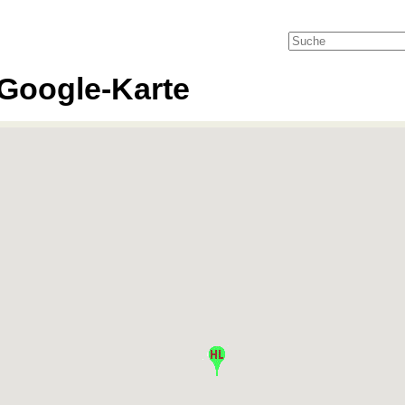
Google-Karte