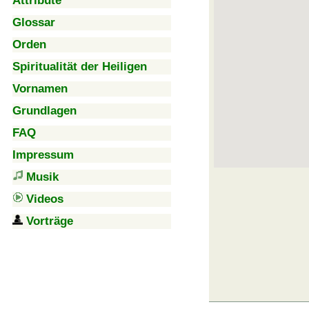
Attribute
Glossar
Orden
Spiritualität der Heiligen
Vornamen
Grundlagen
FAQ
Impressum
Musik
Videos
Vorträge