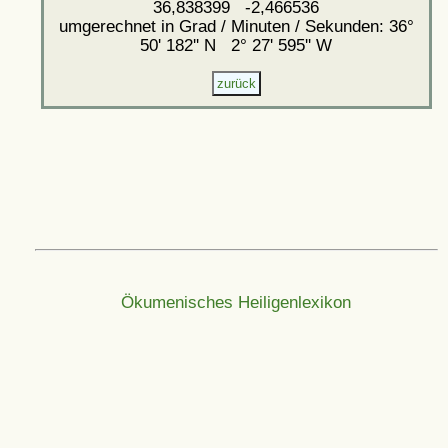
36,838399 -2,466536
umgerechnet in Grad / Minuten / Sekunden: 36°
50' 182'' N 2° 27' 595'' W
Ökumenisches Heiligenlexikon