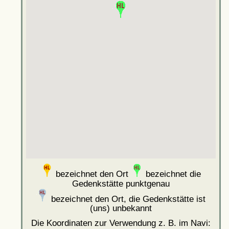
bezeichnet den Ort
bezeichnet die
Gedenkstätte punktgenau
bezeichnet den Ort, die Gedenkstätte ist
(uns) unbekannt
Die Koordinaten zur Verwendung z. B. im Navi: