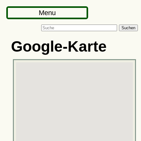
Menu
Suchen
Google-Karte