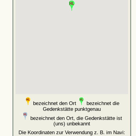
bezeichnet den Ort
bezeichnet die
Gedenkstätte punktgenau
bezeichnet den Ort, die Gedenkstätte ist
(uns) unbekannt
Die Koordinaten zur Verwendung z. B. im Navi: