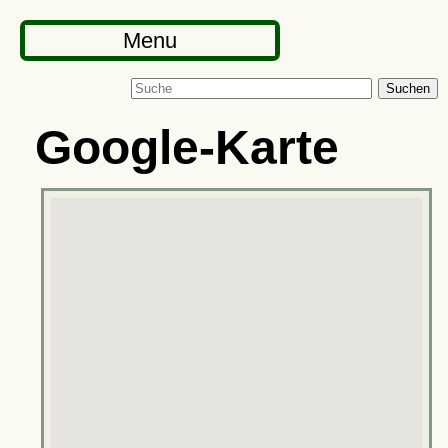
Menu
Suchen
Google-Karte