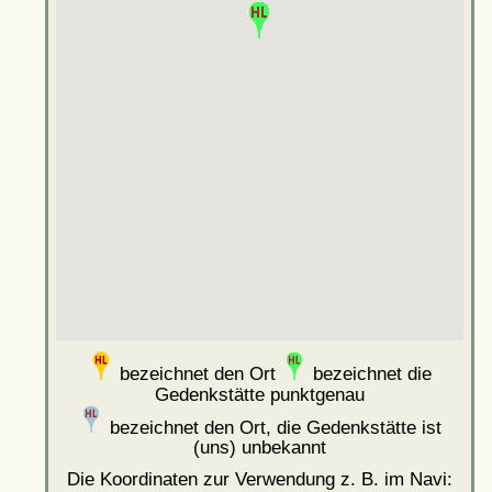
bezeichnet den Ort
bezeichnet die
Gedenkstätte punktgenau
bezeichnet den Ort, die Gedenkstätte ist
(uns) unbekannt
Die Koordinaten zur Verwendung z. B. im Navi: