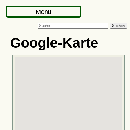
Menu
Suchen
Google-Karte