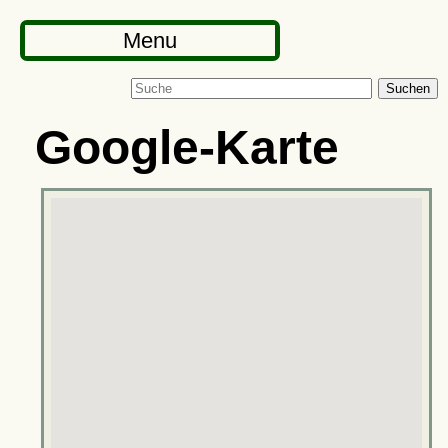
Menu
Suchen
Google-Karte