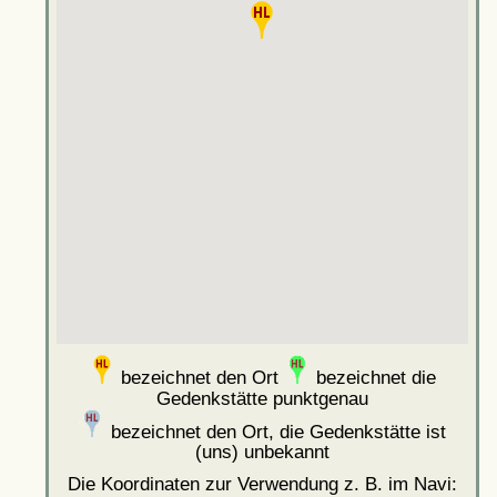
bezeichnet den Ort
bezeichnet die
Gedenkstätte punktgenau
bezeichnet den Ort, die Gedenkstätte ist
(uns) unbekannt
Die Koordinaten zur Verwendung z. B. im Navi: