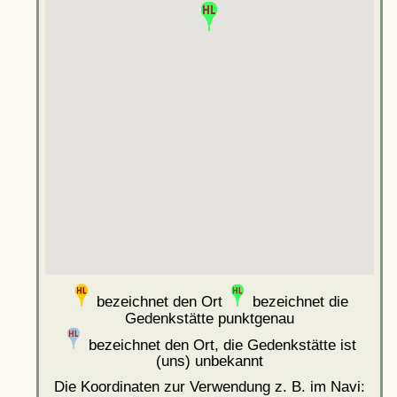
bezeichnet den Ort
bezeichnet die
Gedenkstätte punktgenau
bezeichnet den Ort, die Gedenkstätte ist
(uns) unbekannt
Die Koordinaten zur Verwendung z. B. im Navi: