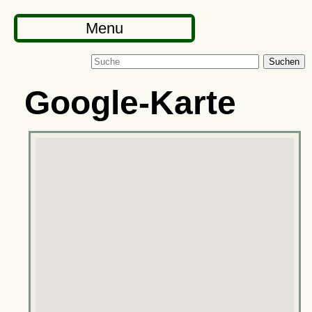
Menu
Suchen
Google-Karte