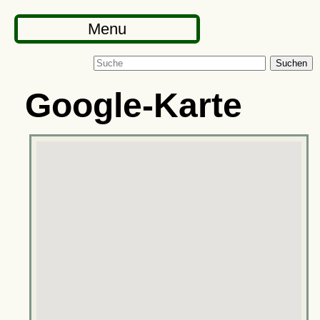
Menu
Suchen
Google-Karte