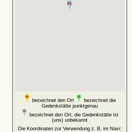
bezeichnet den Ort
bezeichnet die
Gedenkstätte punktgenau
bezeichnet den Ort, die Gedenkstätte ist
(uns) unbekannt
Die Koordinaten zur Verwendung z. B. im Navi: