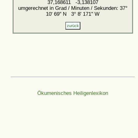
37,168611 -3,138107
umgerechnet in Grad / Minuten / Sekunden: 37°
10' 69'' N 3° 8' 171'' W
Ökumenisches Heiligenlexikon