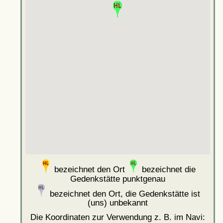
bezeichnet den Ort
bezeichnet die
Gedenkstätte punktgenau
bezeichnet den Ort, die Gedenkstätte ist
(uns) unbekannt
Die Koordinaten zur Verwendung z. B. im Navi: