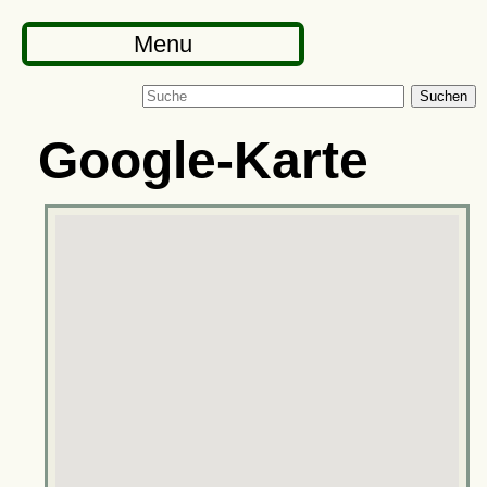
Menu
Suchen
Google-Karte