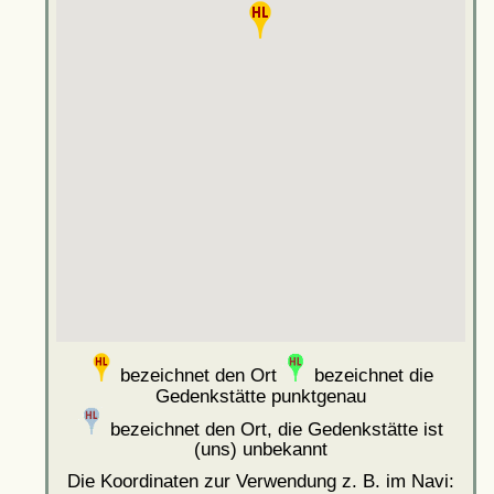
bezeichnet den Ort
bezeichnet die
Gedenkstätte punktgenau
bezeichnet den Ort, die Gedenkstätte ist
(uns) unbekannt
Die Koordinaten zur Verwendung z. B. im Navi: