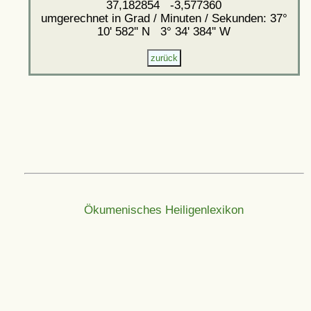
37,182854 -3,577360
umgerechnet in Grad / Minuten / Sekunden: 37°
10' 582'' N 3° 34' 384'' W
Ökumenisches Heiligenlexikon