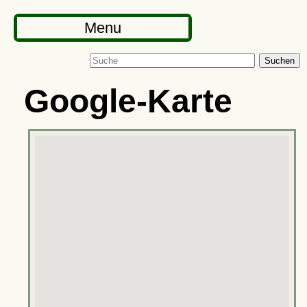
Menu
Suchen
Google-Karte