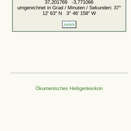
37,201769 -3,771066
umgerechnet in Grad / Minuten / Sekunden: 37°
12' 63'' N 3° 46' 158'' W
Ökumenisches Heiligenlexikon