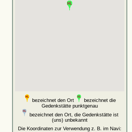
bezeichnet den Ort
bezeichnet die
Gedenkstätte punktgenau
bezeichnet den Ort, die Gedenkstätte ist
(uns) unbekannt
Die Koordinaten zur Verwendung z. B. im Navi: