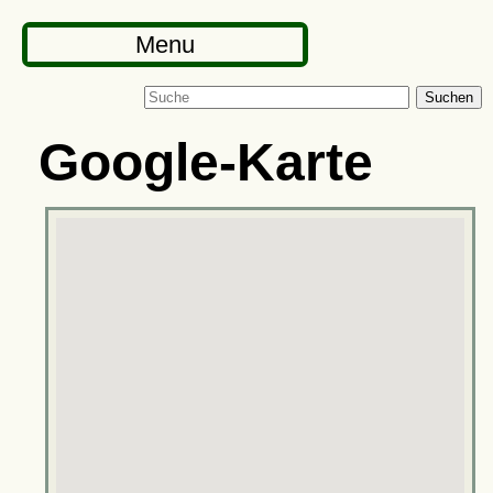
Menu
Suchen
Google-Karte