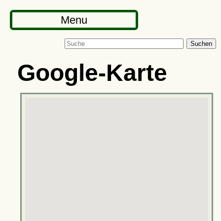
Menu
Suchen
Google-Karte