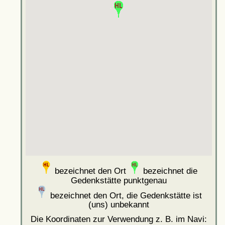
bezeichnet den Ort
bezeichnet die
Gedenkstätte punktgenau
bezeichnet den Ort, die Gedenkstätte ist
(uns) unbekannt
Die Koordinaten zur Verwendung z. B. im Navi: