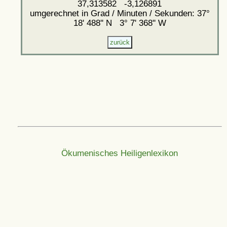
37,313582 -3,126891
umgerechnet in Grad / Minuten / Sekunden: 37°
18' 488'' N 3° 7' 368'' W
Ökumenisches Heiligenlexikon