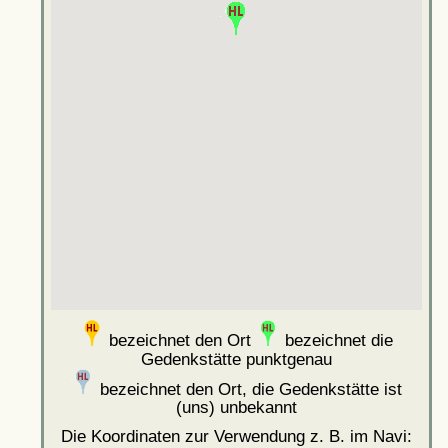
bezeichnet den Ort
bezeichnet die
Gedenkstätte punktgenau
bezeichnet den Ort, die Gedenkstätte ist
(uns) unbekannt
Die Koordinaten zur Verwendung z. B. im Navi: