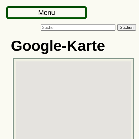
Menu
Suchen
Google-Karte