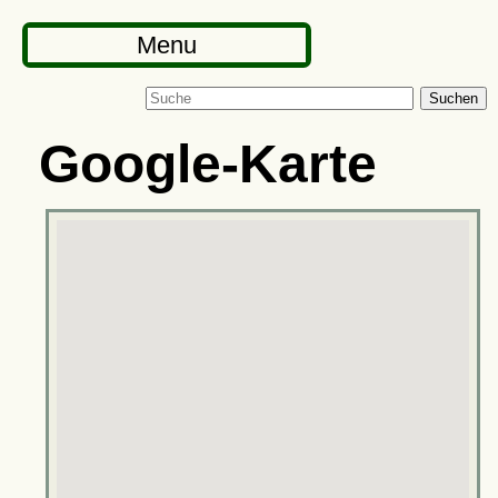
Menu
Suchen
Google-Karte