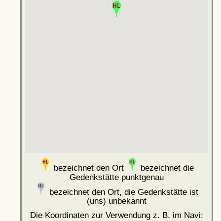
bezeichnet den Ort
bezeichnet die
Gedenkstätte punktgenau
bezeichnet den Ort, die Gedenkstätte ist
(uns) unbekannt
Die Koordinaten zur Verwendung z. B. im Navi: